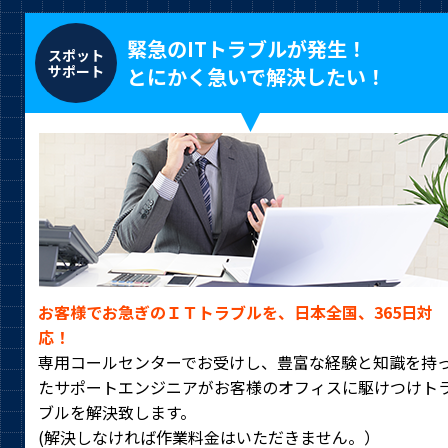
緊急のITトラブルが発生！
スポット
サポート
とにかく急いで解決したい！
お客様でお急ぎのＩＴトラブルを、日本全国、365日対
応！
専用コールセンターでお受けし、豊富な経験と知識を持
たサポートエンジニアがお客様のオフィスに駆けつけト
ブルを解決致します。
(解決しなければ作業料金はいただきません。）