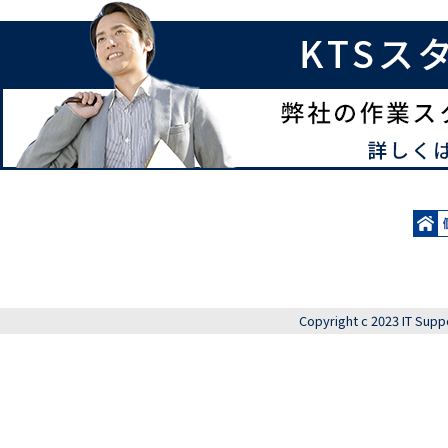
Copyright c 2023 IT Supp