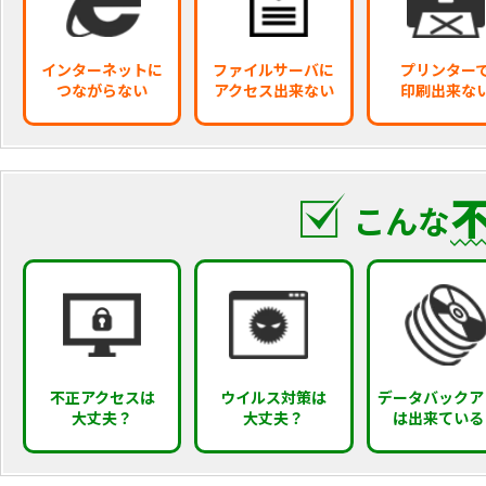
インターネットに
ファイルサーバに
プリンター
つながらない
アクセス出来ない
印刷出来な
こんな
不正アクセスは
ウイルス対策は
データバックア
大丈夫？
大丈夫？
は出来ている