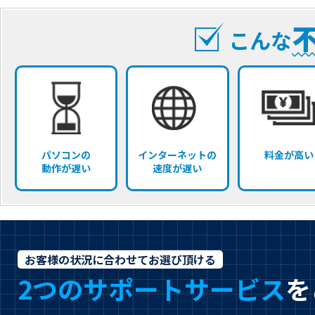
こんな
パソコンの
インターネットの
料金が高い
動作が遅い
速度が遅い
お客様の状況に合わせてお選び頂ける
2つのサポートサービス
を