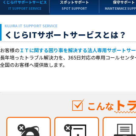
くじらITサポートサービス
スポットサポート
保守サポート
IT SUPPORT SERVICE
SPOT SUPPORT
MAINTENANCE SUP
KUJIRA IT SUPPORT SERVICE
くじらITサポートサービスとは？
お客様の
ＩＴに関する困り事を解決する法人専用サポートサー
長年培ったトラブル解決力を、365日対応の専用コールセンタ
全国のお客様へ提供致します。
ト
こんな